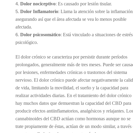
Dolor nociceptivo
: Es causado por lesión tisular.
Dolor Inflamatorio
: Llama la atención sobre la inflamación
asegurando así que el área afectada se vea lo menos posible
afectada.
Dolor psicosomático
: Está vinculado a situaciones de estrés
psicológico.
El dolor crónico se caracteriza por persistir durante períodos
prolongados, generalmente más de tres meses. Puede ser caus
por lesiones, enfermedades crónicas o trastornos del sistema
nervioso. El dolor crónico puede afectar negativamente la cali
de vida, limitando la movilidad, el sueño y la capacidad para
realizar actividades diarias. En el tratamiento del dolor crónico
hay muchos datos que demuestran la capacidad del CBD para
producir efectos antiinflamatorios, analgésicos y relajantes. Lo
cannabinoides del CBD actúan como hormonas aunque no se
trate propiamente de éstas, actúan de un modo similar, a través