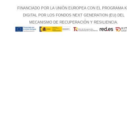
FINANCIADO POR LA UNIÓN EUROPEA CON EL PROGRAMA K
DIGITAL POR LOS FONDOS NEXT GENERATION (EU) DEL
MECANISMO DE RECUPERACIÓN Y RESILIENCIA.