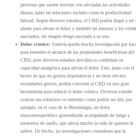
personas que suelen tenerlas ven afectadas las actividades
diarias, tanto las relaciones sociales como la productividad
laboral. Según diversos estudios, el CBD podría llegar a ser
aliado para aliviar el dolor, y también las náuseas y los vómi
asociados, sin ningún riesgo asociado a su uso.
Dolor crónico:
Todavía queda mucha investigación por hac
para entender el alcance de las propiedades beneficiosas del
CBD, pero diversos estudios preclínicos confirman su
capacidad analgésica para aliviar el dolor. Esto, junto con el
hecho de que no genera dependencia y no tiene efectos
secundarios graves, podría convertir al CBD en una gran
herramienta para reducir el dolor crónico. Diversos estudio
centran sus esfuerzos en entender como podría ser útil, por
ejemplo, en el caso de la fibromialgia, un dolor
musculoesquelético generalizado acompañado de fatiga y
trastornos de sueño, que afecta mucho la vida de quienes la
sufren. De hecho, las investigaciones consideran que la