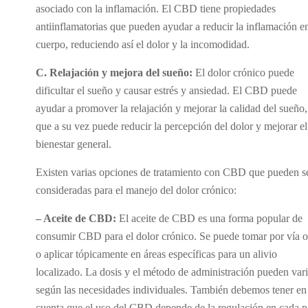
asociado con la inflamación. El CBD tiene propiedades
antiinflamatorias que pueden ayudar a reducir la inflamación en
cuerpo, reduciendo así el dolor y la incomodidad.
C. Relajación y mejora del sueño:
El dolor crónico puede
dificultar el sueño y causar estrés y ansiedad. El CBD puede
ayudar a promover la relajación y mejorar la calidad del sueño,
que a su vez puede reducir la percepción del dolor y mejorar el
bienestar general.
Existen varias opciones de tratamiento con CBD que pueden s
consideradas para el manejo del dolor crónico:
– Aceite de CBD:
El aceite de CBD es una forma popular de
consumir CBD para el dolor crónico. Se puede tomar por vía o
o aplicar tópicamente en áreas específicas para un alivio
localizado. La dosis y el método de administración pueden vari
según las necesidades individuales. También debemos tener en
cuenta que el uso del CBD depende de la regulación en cada p