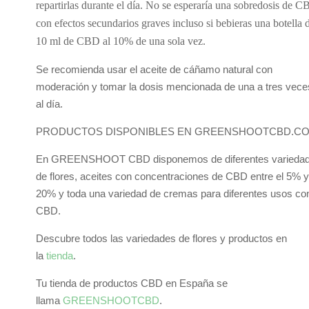
repartirlas durante el día. No se esperaría una sobredosis de 
con efectos secundarios graves incluso si bebieras una botella 
10 ml de CBD al 10% de una sola vez.
Se recomienda usar el aceite de cáñamo natural con
moderación y tomar la dosis mencionada de una a tres vece
al día.
PRODUCTOS DISPONIBLES EN GREENSHOOTCBD.C
En GREENSHOOT CBD disponemos de diferentes varieda
de flores, aceites con concentraciones de CBD entre el 5% y
20% y toda una variedad de cremas para diferentes usos co
CBD.
Descubre todos las variedades de flores y productos en
la
tienda
.
Tu tienda de productos CBD en España se
llama
GREENSHOOTCBD
.