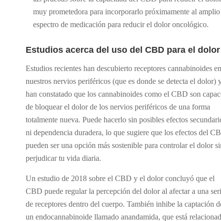
muy prometedora para incorporarlo próximamente al amplio
espectro de medicación para reducir el dolor oncológico.
Estudios acerca del uso del CBD para el dolor
Estudios recientes han descubierto receptores cannabinoides e
nuestros nervios periféricos (que es donde se detecta el dolor) 
han constatado que los cannabinoides como el CBD son capac
de bloquear el dolor de los nervios periféricos de una forma
totalmente nueva. Puede hacerlo sin posibles efectos secundari
ni dependencia duradera, lo que sugiere que los efectos del C
pueden ser una opción más sostenible para controlar el dolor si
perjudicar tu vida diaria.
Un estudio de 2018
sobre el CBD y el dolor concluyó que el
CBD puede regular la percepción del dolor al afectar a una ser
de receptores dentro del cuerpo. También inhibe la captación d
un endocannabinoide llamado anandamida, que está relaciona