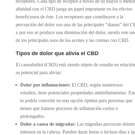
receptores. Cada tipo de receptor a través de su mayor o menor
afinidad con el CBD juega un papel importante en los efectos
beneficiosos de éste. Los receptores que contribuyen a la
percepción del dolor son una de las principales “dianas” del 
y por eso se produce una disminución del dolor, siendo este un
de los principales usos de los aceites y las cremas con CBD.
Tipos de dolor que alivia el CBD
El cannabidiol (CBD) está siendo objeto de estudio en relación
su potencial para aliviar:
Dolor por inflamaciones
: El CBD, según numerosos
estudios, tiene potenciales propiedades antiinflamatorias. Est
lo podría convertir en una opción óptima para personas que
tienen que tratarse procesos de inflamación cortos o
prolongados.
Dolor a causa de migrañas
: Las migrañas provocan dolore
intensos en la cabeza. Pueden durar horas o incluso días y la