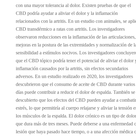
con una mayor tolerancia al dolor. Existen pruebas de que el
CBD podría ayudar a aliviar el dolor y la inflamación
relacionados con la artritis. En un estudio con animales, se apli
CBD transdérmico a ratas con artritis. Los investigadores
observaron reducciones en la inflamación de las articulaciones,
mejoras en la postura de las extremidades y normalización de l
sensibilidad a estímulos nocivos. Los investigadores concluye
que el CBD tópico podría tener el potencial de aliviar el dolor 
inflamación causados por la artritis, sin efectos secundarios
adversos. En un estudio realizado en 2020, los investigadores
descubrieron que el consumo de aceite de CBD durante varios
días puede contribuir a reducir el dolor de espalda. También se
descubierto que los efectos del CBD pueden ayudar a combatir
estrés, lo que permitiría al cuerpo relajarse y aliviar la tensión 
los músculos de la espalda. El dolor crónico es un tipo de dolo
que dura más de tres meses. Puede deberse a una enfermedad 
lesión que haya pasado hace tiempo, o a una afección médica 