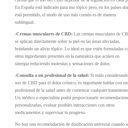
En España está indicado para uso tópico pero, en los países d
está permitido, el modo de uso más común es de manera
sublingual.
-Cremas musculares de CBD:
Las cremas musculares de C
se aplican directamente sobre la piel en las áreas afectadas,
brindando un alivio tópico. Lo ideal es que estén formuladas c
otros ingredientes presentes en la naturaleza que actúen en
sinergia reduciendo molestias y sensaciones de dolor.
-Consulta a un profesional de la salud:
Si estás considerando
uso de CBD para el dolor crónico, es importante hablar con un
profesional de la salud antes de comenzar cualquier tratamiento
Un médico o especialista podrá proporcionarte recomendacion
personalizadas, evaluar posibles interacciones con otros
medicamentos y supervisar tu progreso.
No hay una recomendación de dosificación universal cuando s