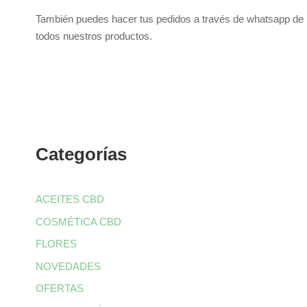
También puedes hacer tus pedidos a través de whatsapp de
todos nuestros productos.
Categorías
ACEITES CBD
COSMÉTICA CBD
FLORES
NOVEDADES
OFERTAS