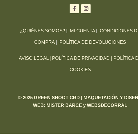
¿QUIÉNES SOMOS?
|
MI CUENTA
|
CONDICIONES D
COMPRA
|
POLÍTICA DE DEVOLUCIONES
AVISO LEGAL |
POLÍTICA DE PRIVACIDAD |
POLÍTICA 
COOKIES
© 2025 GREEN SHOOT CBD | MAQUETACIÓN Y DISE
WEB:
MISTER BARCE
y
WEBSDECORRAL