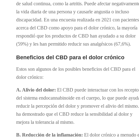
de salud continua, como la artritis. Puede afectar negativament
la vida diaria de una persona y causarle angustia o incluso
discapacidad. En una encuesta realizada en 2021 con pacientes
acerca del CBD como apoyo para el dolor crónico, la mayoría
respondió que los productos de CBD han ayudado a su dolor
(59%) y les han permitido reducir sus analgésicos (67,6%).
Beneficios del CBD para el dolor crónico
Estos son algunos de los posibles beneficios del CBD para el
dolor crónico:
A. Alivio del dolor:
El CBD puede interactuar con los recepto
del sistema endocannabinoide en el cuerpo, lo que puede ayud
reducir la percepción del dolor y promover el alivio del mismo
ha demostrado que el CBD reduce la sensibilidad al dolor y
mejora la tolerancia al mismo.
B. Reducción de la inflamación:
El dolor crónico a menudo e