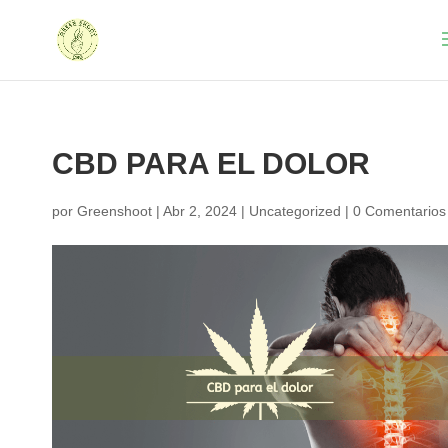
CBD PARA EL DOLOR
por
Greenshoot
|
Abr 2, 2024
|
Uncategorized
|
0 Comentarios