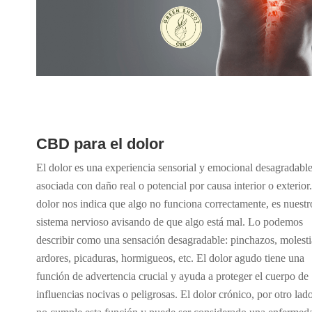
CBD para el dolor
El dolor es una experiencia sensorial y emocional desagradabl
asociada con daño real o potencial por causa interior o exterior.
dolor nos indica que algo no funciona correctamente, es nuestr
sistema nervioso avisando de que algo está mal. Lo podemos
describir como una sensación desagradable: pinchazos, molesti
ardores, picaduras, hormigueos, etc. El dolor agudo tiene una
función de advertencia crucial y ayuda a proteger el cuerpo de
influencias nocivas o peligrosas. El dolor crónico, por otro lado