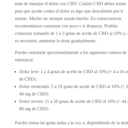
trata de manejar el dolor con CBD. Cuánto CBD debes tomar
para que ayude contra el dolor es algo que descubrirás por ti
mismo. Mucho no siempre ayuda mucho. En consecuencia,
recomendamos comenzar con poco e ir despacio. Podrías
comenzar tomando de 1 a 3 gotas de aceite de CBD al 10% y, 
es necesario, aumentar la dosis gradualmente.
Puedes orientarte aproximadamente a los siguientes valores de
referencia:
Dolor leve: 1 a 4 gotas de aceite de CBD al 10% (= 4 a 16 
de CBD).
Dolor moderado: 5 a 10 gotas de aceite de CBD al 10% (= 2
40 mg de CBD)
Dolor severo: 11 a 20 gotas de aceite de CBD al 10% (= 44 
80 mg de CBD)
Puedes tomar las gotas todas a la vez o, dependiendo de la dosi