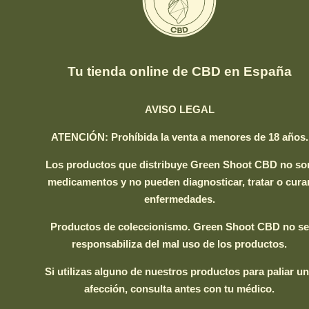
Tu tienda online de CBD en España
AVISO LEGAL
ATENCIÓN: Prohíbida la venta a menores de 18 años.
Los productos que distribuye Green Shoot CBD no so
medicamentos y no pueden diagnosticar, tratar o cura
enfermedades.
Productos de coleccionismo. Green Shoot CBD no se
responsabiliza del mal uso de los productos.
Si utilizas alguno de nuestros productos para paliar u
afección, consulta antes con tu médico.